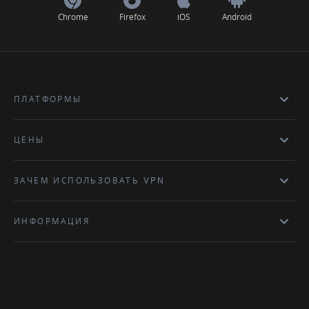
Chrome
Firefox
iOS
Android
ПЛАТФОРМЫ
ЦЕНЫ
ЗАЧЕМ ИСПОЛЬЗОВАТЬ VPN
ИНФОРМАЦИЯ