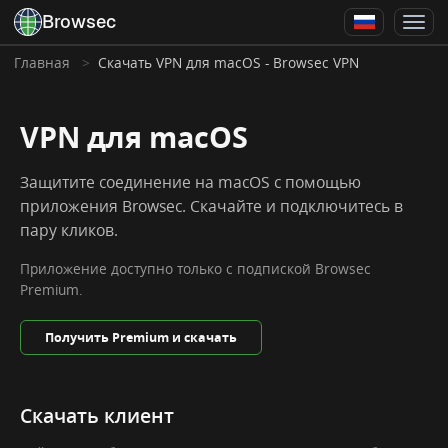
Browsec
Главная
Скачать VPN для macOS - Browsec VPN
VPN для macOS
Защитите соединение на macOS с помощью
приложения Browsec. Скачайте и подключитесь в
пару кликов.
Приложение доступно только с подпиской Browsec
Premium.
Получить Premium и скачать
Скачать клиент